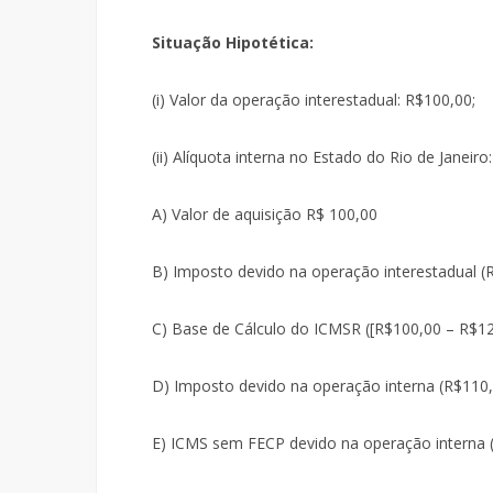
Situação Hipotética:
(i) Valor da operação interestadual: R$100,00;
(ii) Alíquota interna no Estado do Rio de Janeiro
A) Valor de aquisição R$ 100,00
B) Imposto devido na operação interestadual (
C) Base de Cálculo do ICMSR ([R$100,00 – R$12,
D) Imposto devido na operação interna (R$110
E) ICMS sem FECP devido na operação interna 