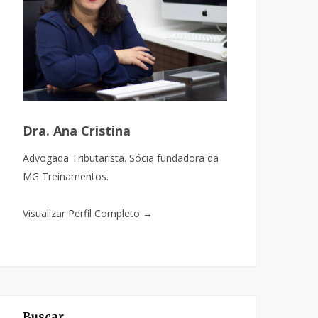
Dra. Ana Cristina
Advogada Tributarista. Sócia fundadora da
MG Treinamentos.
Visualizar Perfil Completo →
Buscar