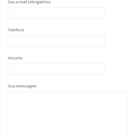
Seu e-mail (obrigatório)
Telefone
Assunto
Sua mensagem