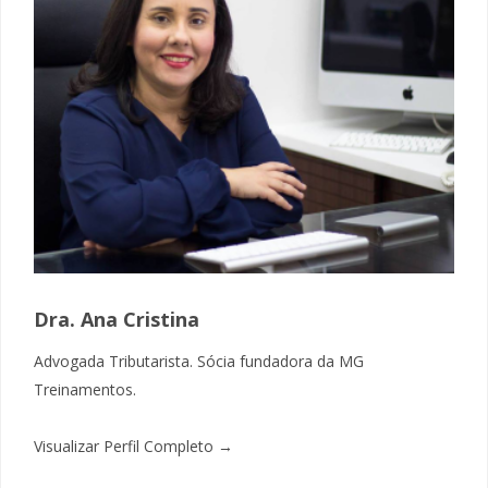
Dra. Ana Cristina
Advogada Tributarista. Sócia fundadora da MG
Treinamentos.
Visualizar Perfil Completo →