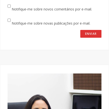
Notifique-me sobre novos comentários por e-mail.
Notifique-me sobre novas publicações por e-mail.