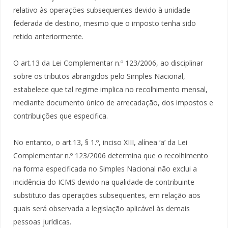
relativo às operações subsequentes devido à unidade
federada de destino, mesmo que o imposto tenha sido
retido anteriormente.
O art.13 da Lei Complementar n.º 123/2006, ao disciplinar
sobre os tributos abrangidos pelo Simples Nacional,
estabelece que tal regime implica no recolhimento mensal,
mediante documento único de arrecadação, dos impostos e
contribuições que especifica.
No entanto, o art.13, § 1.º, inciso XIII, alínea ‘a’ da Lei
Complementar n.º 123/2006 determina que o recolhimento
na forma especificada no Simples Nacional não exclui a
incidência do ICMS devido na qualidade de contribuinte
substituto das operações subsequentes, em relação aos
quais será observada a legislação aplicável às demais
pessoas jurídicas.