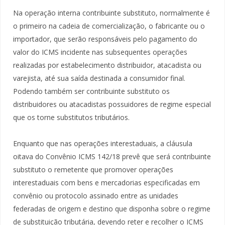
Na operação interna contribuinte substituto, normalmente é
o primeiro na cadeia de comercialização, o fabricante ou o
importador, que serão responsáveis pelo pagamento do
valor do ICMS incidente nas subsequentes operações
realizadas por estabelecimento distribuidor, atacadista ou
varejista, até sua saída destinada a consumidor final.
Podendo também ser contribuinte substituto os
distribuidores ou atacadistas possuidores de regime especial
que os torne substitutos tributários.
Enquanto que nas operações interestaduais, a cláusula
oitava do Convênio ICMS 142/18 prevê que será contribuinte
substituto o remetente que promover operações
interestaduais com bens e mercadorias especificadas em
convênio ou protocolo assinado entre as unidades
federadas de origem e destino que disponha sobre o regime
de substituição tributária, devendo reter e recolher o ICMS