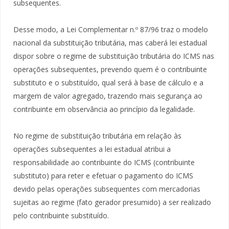
subsequentes.
Desse modo, a Lei Complementar n.º 87/96 traz o modelo
nacional da substituição tributária, mas caberá lei estadual
dispor sobre o regime de substituição tributária do ICMS nas
operações subsequentes, prevendo quem é o contribuinte
substituto e o substituído, qual será à base de cálculo e a
margem de valor agregado, trazendo mais segurança ao
contribuinte em observância ao princípio da legalidade.
No regime de substituição tributária em relação às
operações subsequentes a lei estadual atribui a
responsabilidade ao contribuinte do ICMS (contribuinte
substituto) para reter e efetuar o pagamento do ICMS
devido pelas operações subsequentes com mercadorias
sujeitas ao regime (fato gerador presumido) a ser realizado
pelo contribuinte substituído.