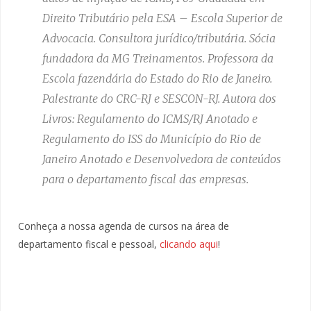
Direito Tributário pela ESA – Escola Superior de
Advocacia. Consultora jurídico/tributária. Sócia
fundadora da MG Treinamentos. Professora da
Escola fazendária do Estado do Rio de Janeiro.
Palestrante do CRC-RJ e SESCON-RJ. Autora dos
Livros: Regulamento do ICMS/RJ Anotado e
Regulamento do ISS do Município do Rio de
Janeiro Anotado e Desenvolvedora de conteúdos
para o departamento fiscal das empresas.
Conheça a nossa agenda de cursos na área de
departamento fiscal e pessoal,
clicando aqui
!