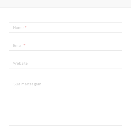
Nome
*
Email
*
Website