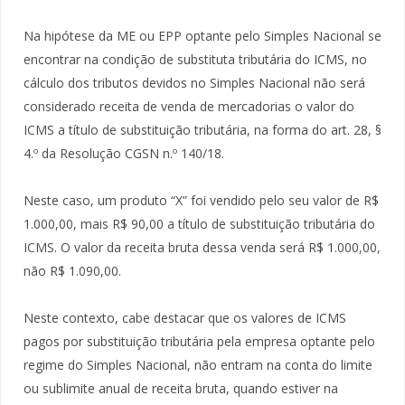
Na hipótese da ME ou EPP optante pelo Simples Nacional se
encontrar na condição de substituta tributária do ICMS, no
cálculo dos tributos devidos no Simples Nacional não será
considerado receita de venda de mercadorias o valor do
ICMS a título de substituição tributária, na forma do art. 28, §
4.º da Resolução CGSN n.º 140/18.
Neste caso, um produto “X” foi vendido pelo seu valor de R$
1.000,00, mais R$ 90,00 a título de substituição tributária do
ICMS. O valor da receita bruta dessa venda será R$ 1.000,00,
não R$ 1.090,00.
Neste contexto, cabe destacar que os valores de ICMS
pagos por substituição tributária pela empresa optante pelo
regime do Simples Nacional, não entram na conta do limite
ou sublimite anual de receita bruta, quando estiver na