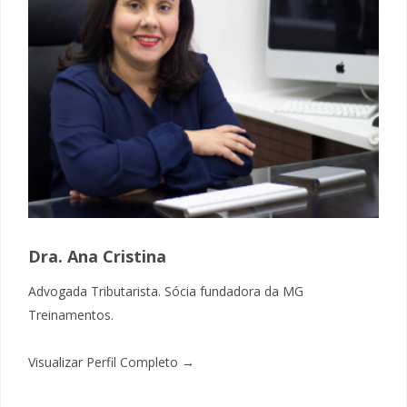
Dra. Ana Cristina
Advogada Tributarista. Sócia fundadora da MG
Treinamentos.
Visualizar Perfil Completo →