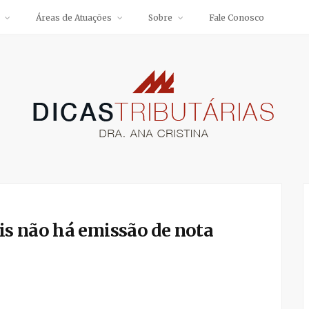
Áreas de Atuações
Sobre
Fale Conosco
s não há emissão de nota