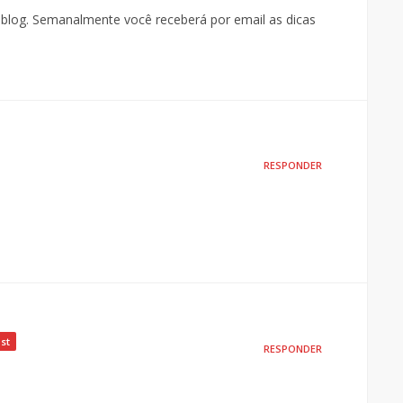
blog. Semanalmente você receberá por email as dicas
RESPONDER
st
RESPONDER