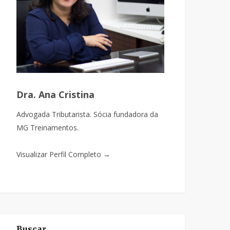
Dra. Ana Cristina
Advogada Tributarista. Sócia fundadora da
MG Treinamentos.
Visualizar Perfil Completo →
Buscar