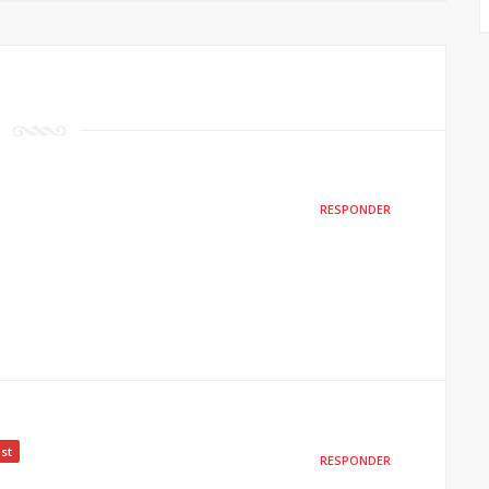
RESPONDER
st
RESPONDER