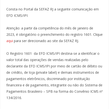
Consta no Portal da SEFAZ RJ a seguinte comunicação em
EFD ICMS/IPI:
Atenção: a partir da competência do mês de janeiro de
2023, é obrigatório o preenchimento do registro 1601. Clique
aqui
para ser direcionado ao site da SEFAZ RJ.
O Registro 1601 da EFD ICMS/IPI destina-se a identificar o
valor total das operações de vendas realizadas pelo
declarante da EFD ICMS/IPI por meio de cartão de débito ou
de crédito, de loja (private label) e demais instrumentos de
pagamentos eletrônicos, discriminado por instituição
financeira e de pagamento, integrante ou não do Sistema de
Pagamentos Brasileiro – SPB na forma do Convênio ICMS nº
134/2016.