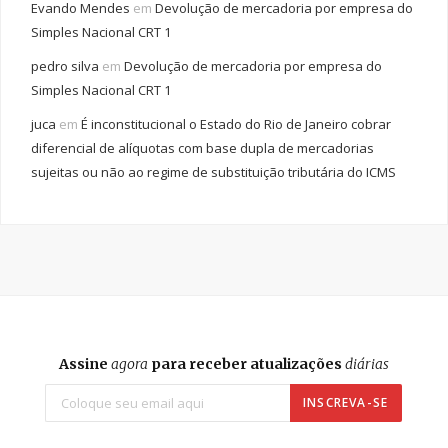
Evando Mendes
em
Devolução de mercadoria por empresa do
Simples Nacional CRT 1
pedro silva
em
Devolução de mercadoria por empresa do
Simples Nacional CRT 1
juca
em
É inconstitucional o Estado do Rio de Janeiro cobrar
diferencial de alíquotas com base dupla de mercadorias
sujeitas ou não ao regime de substituição tributária do ICMS
Assine
agora
para receber atualizações
diárias