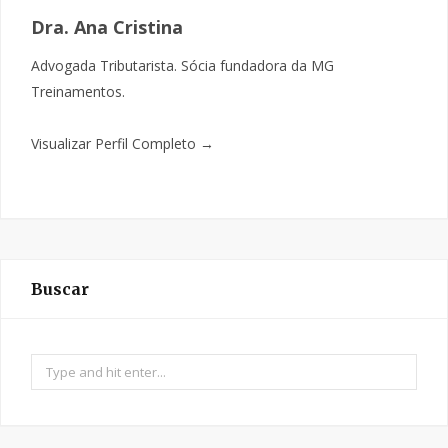
Dra. Ana Cristina
Advogada Tributarista. Sócia fundadora da MG
Treinamentos.
Visualizar Perfil Completo →
Buscar
Search
for: