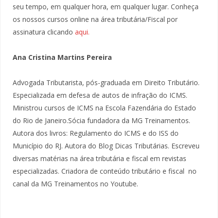
seu tempo, em qualquer hora, em qualquer lugar. Conheça
os nossos cursos online na área tributária/Fiscal por
assinatura clicando
aqui.
Ana Cristina Martins Pereira
Advogada Tributarista, pós-graduada em Direito Tributário.
Especializada em defesa de autos de infração do ICMS.
Ministrou cursos de ICMS na Escola Fazendária do Estado
do Rio de Janeiro.Sócia fundadora da MG Treinamentos.
Autora dos livros: Regulamento do ICMS e do ISS do
Município do RJ. Autora do Blog Dicas Tributárias. Escreveu
diversas matérias na área tributária e fiscal em revistas
especializadas. Criadora de conteúdo tributário e fiscal no
canal da MG Treinamentos no Youtube.