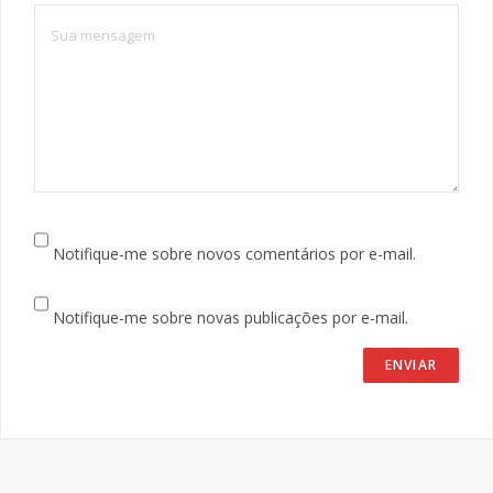
Notifique-me sobre novos comentários por e-mail.
Notifique-me sobre novas publicações por e-mail.