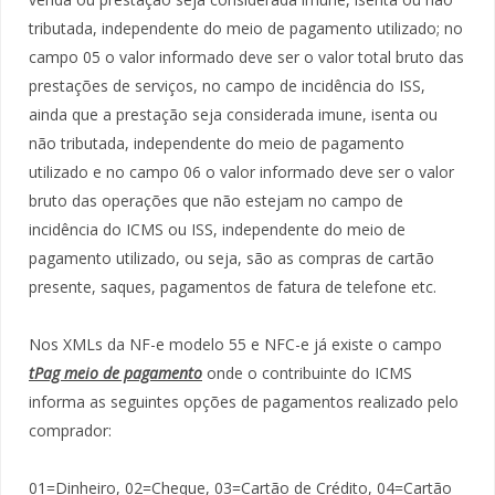
tributada, independente do meio de pagamento utilizado; no
campo 05 o valor informado deve ser o valor total bruto das
prestações de serviços, no campo de incidência do ISS,
ainda que a prestação seja considerada imune, isenta ou
não tributada, independente do meio de pagamento
utilizado e no campo 06 o valor informado deve ser o valor
bruto das operações que não estejam no campo de
incidência do ICMS ou ISS, independente do meio de
pagamento utilizado, ou seja, são as compras de cartão
presente, saques, pagamentos de fatura de telefone etc.
Nos XMLs da NF-e modelo 55 e NFC-e já existe o campo
tPag meio de pagamento
onde o contribuinte do ICMS
informa as seguintes opções de pagamentos realizado pelo
comprador:
01=Dinheiro, 02=Cheque, 03=Cartão de Crédito, 04=Cartão